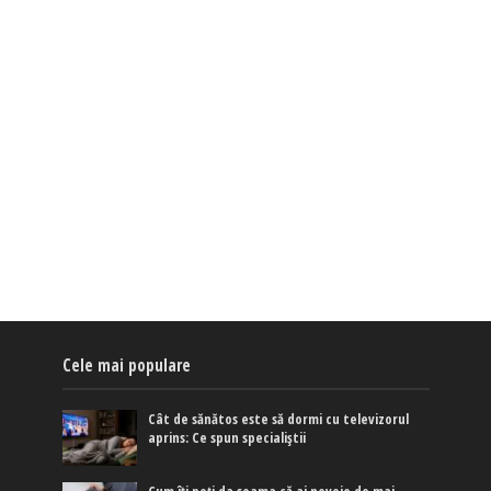
Cele mai populare
Cât de sănătos este să dormi cu televizorul
aprins: Ce spun specialiștii