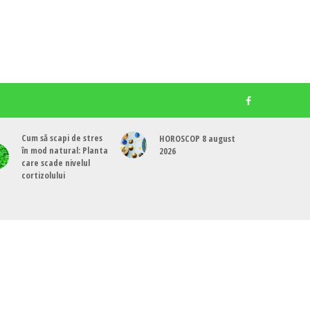
Cum să scapi de stres
HOROSCOP 8 august
în mod natural: Planta
2026
care scade nivelul
cortizolului