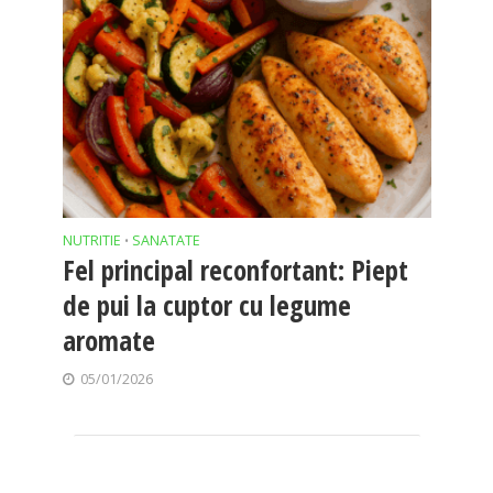
NUTRITIE
SANATATE
•
Fel principal reconfortant: Piept
de pui la cuptor cu legume
aromate
05/01/2026