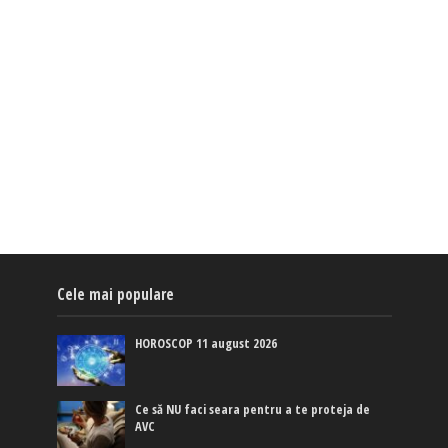
Cele mai populare
HOROSCOP 11 august 2026
Ce să NU faci seara pentru a te proteja de
AVC