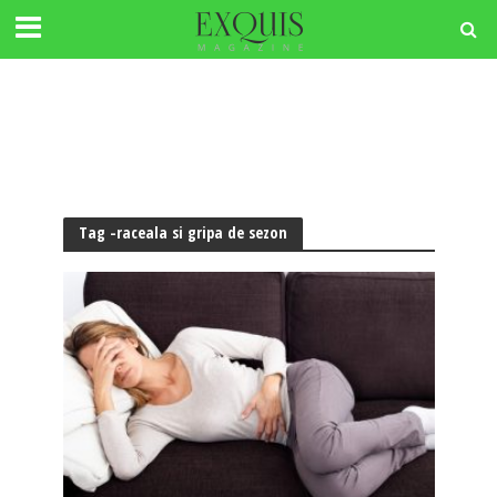
Tag -raceala si gripa de sezon