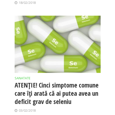
18/02/2018
SANATATE
ATENȚIE! Cinci simptome comune
care îți arată că ai putea avea un
deficit grav de seleniu
03/02/2018