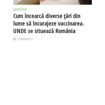
LIFESTYLE
Cum încearcă diverse ţări din
lume să încurajeze vaccinarea.
UNDE se situează România
17/06/2017