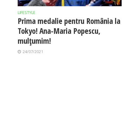
LIFESTYLE
Prima medalie pentru România la
Tokyo! Ana-Maria Popescu,
mulțumim!
24/07/2021