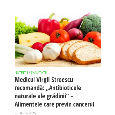
NUTRITIE
SANATATE
•
Medicul Virgil Stroescu
recomandă: „Antibioticele
naturale ale grădinii” –
Alimentele care previn cancerul
04/02/2026