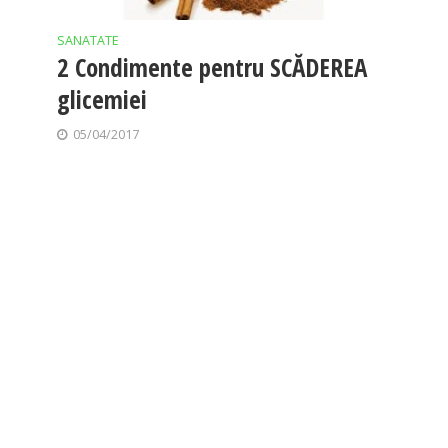
SANATATE
2 Condimente pentru SCĂDEREA
glicemiei
05/04/2017