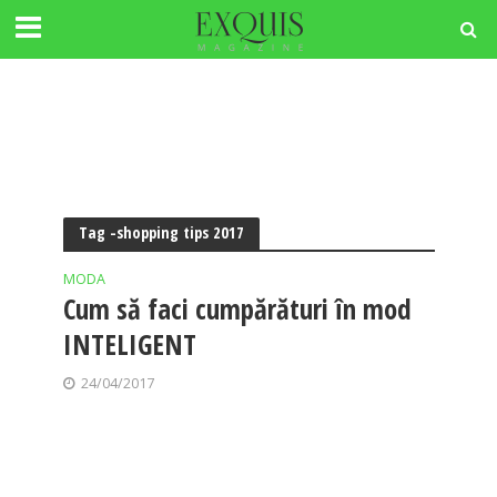
Tag -shopping tips 2017
MODA
Cum să faci cumpărături în mod
INTELIGENT
24/04/2017