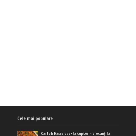
Cele mai populare
Cartofi Hasselback la cuptor – crocanți la