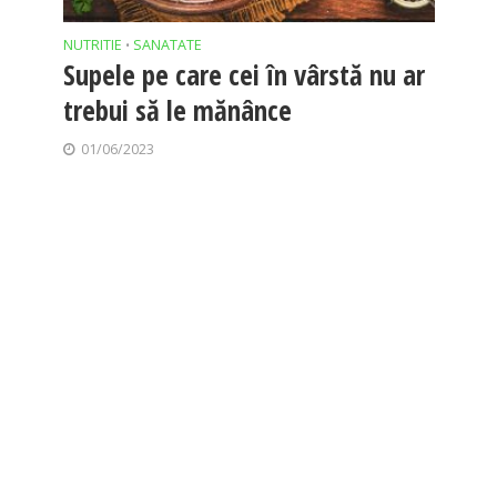
NUTRITIE
SANATATE
•
Supele pe care cei în vârstă nu ar
trebui să le mănânce
01/06/2023