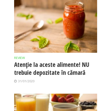
REVIEW
Atenţie la aceste alimente! NU
trebuie depozitate în cămară
31/01/2020