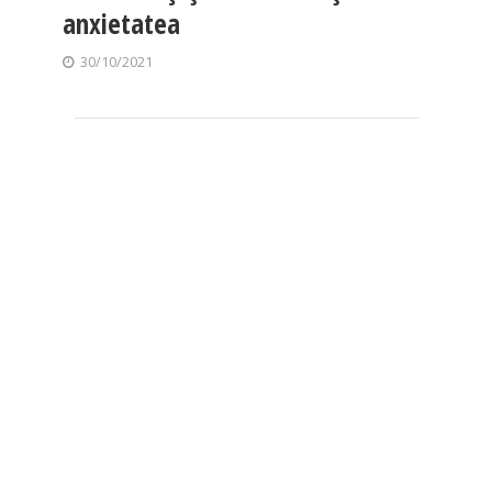
anxietatea
30/10/2021