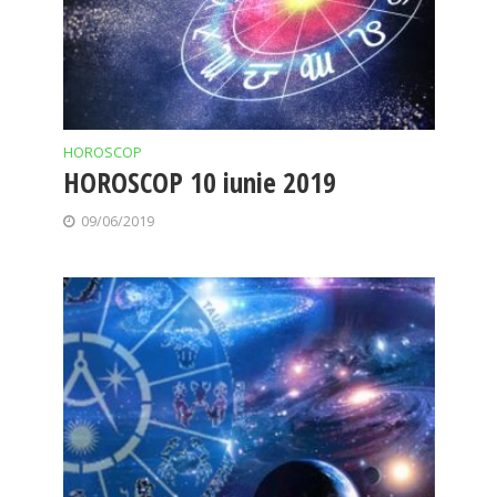
HOROSCOP
HOROSCOP 10 iunie 2019
09/06/2019