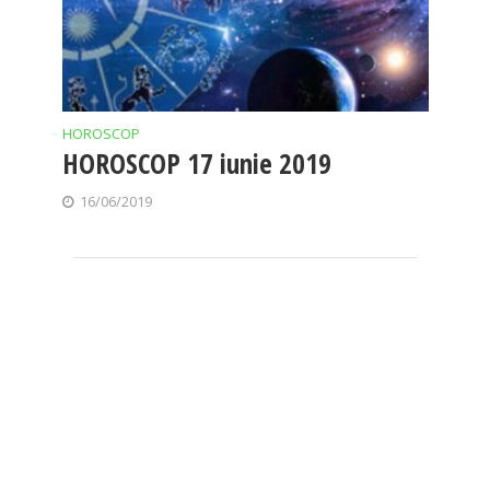
HOROSCOP
HOROSCOP 17 iunie 2019
16/06/2019