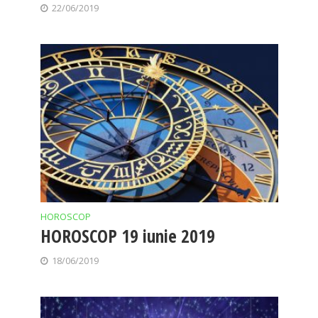
22/06/2019
HOROSCOP
HOROSCOP 19 iunie 2019
18/06/2019