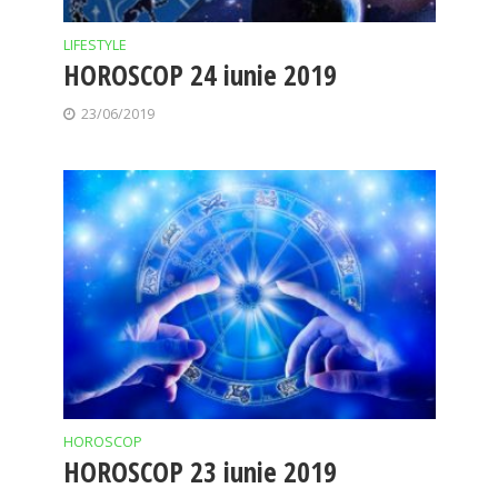
LIFESTYLE
HOROSCOP 24 iunie 2019
23/06/2019
HOROSCOP
HOROSCOP 23 iunie 2019