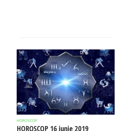
HOROSCOP
HOROSCOP 16 iunie 2019