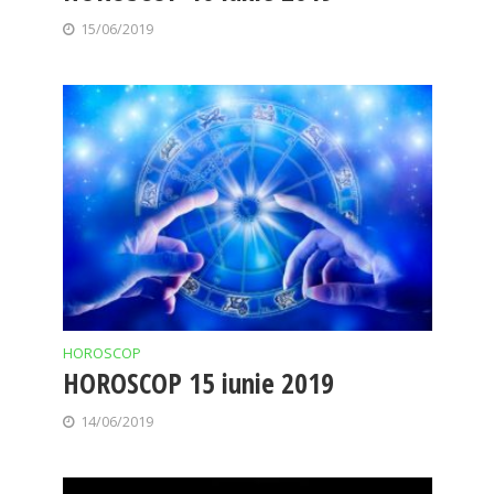
15/06/2019
HOROSCOP
HOROSCOP 15 iunie 2019
14/06/2019