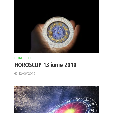
HOROSCOP
HOROSCOP 13 iunie 2019
12/06/2019