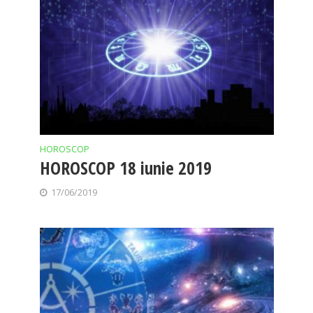
HOROSCOP
HOROSCOP 18 iunie 2019
17/06/2019