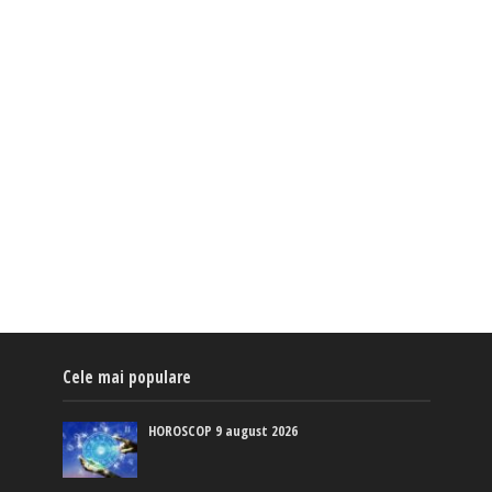
Cele mai populare
HOROSCOP 9 august 2026