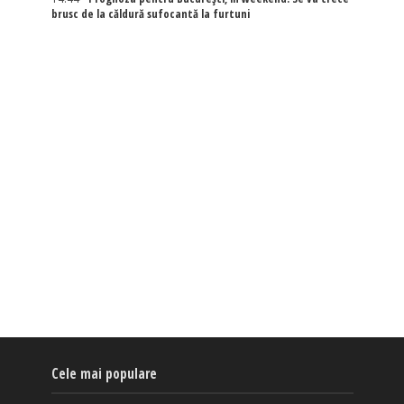
brusc de la căldură sufocantă la furtuni
Cele mai populare