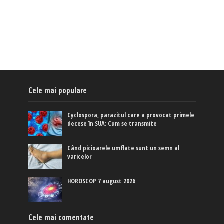
Cele mai populare
Cyclospora, parazitul care a provocat primele
decese în SUA: Cum se transmite
Când picioarele umflate sunt un semn al
varicelor
HOROSCOP 7 august 2026
Cele mai comentate