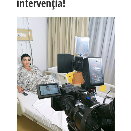
intervenţia!