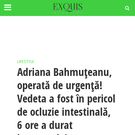
LIFESTYLE
Adriana Bahmuţeanu,
operată de urgenţă!
Vedeta a fost în pericol
de ocluzie intestinală,
6 ore a durat