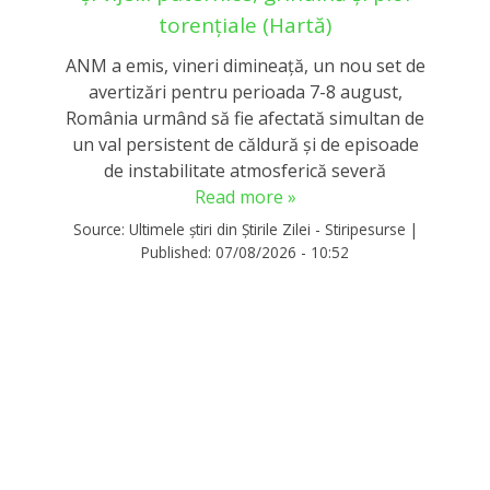
torențiale (Hartă)
ANM a emis, vineri dimineață, un nou set de
avertizări pentru perioada 7-8 august,
România urmând să fie afectată simultan de
un val persistent de căldură și de episoade
de instabilitate atmosferică severă
Read more »
Source:
Ultimele știri din Știrile Zilei - Stiripesurse
|
Published:
07/08/2026 - 10:52