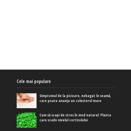
Cele mai populare
Simptomul de la picioare, nebagat în seamă,
care poate anunța un colesterol mare
Cum să scapi de stres în mod natural: Planta
care scade nivelul cortizolului