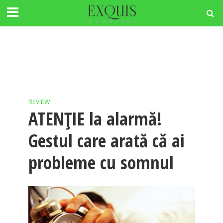
REVIEW
ATENŢIE la alarmă!
Gestul care arată că ai
probleme cu somnul