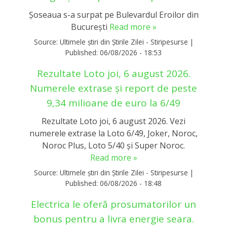
Șoseaua s-a surpat pe Bulevardul Eroilor din
București
Read more »
Source:
Ultimele știri din Știrile Zilei - Stiripesurse
|
Published:
06/08/2026 - 18:53
Rezultate Loto joi, 6 august 2026.
Numerele extrase și report de peste
9,34 milioane de euro la 6/49
Rezultate Loto joi, 6 august 2026. Vezi
numerele extrase la Loto 6/49, Joker, Noroc,
Noroc Plus, Loto 5/40 și Super Noroc.
Read more »
Source:
Ultimele știri din Știrile Zilei - Stiripesurse
|
Published:
06/08/2026 - 18:48
Electrica le oferă prosumatorilor un
bonus pentru a livra energie seara.