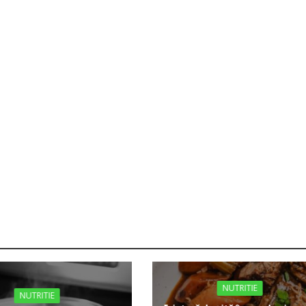
NUTRITIE
NUTRITIE