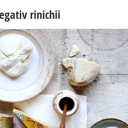
gativ rinichii