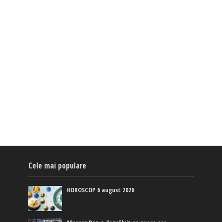
Cele mai populare
HOROSCOP 6 august 2026