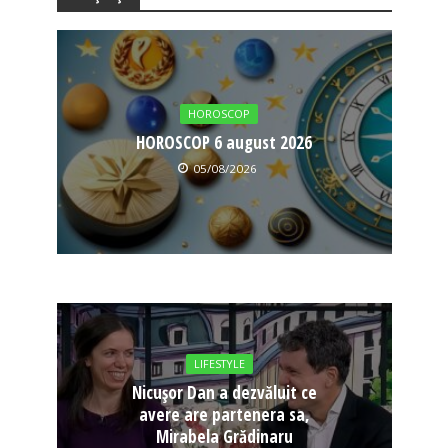
HOROSCOP
HOROSCOP 6 august 2026
05/08/2026
LIFESTYLE
Nicușor Dan a dezvăluit ce
avere are partenera sa,
Mirabela Grădinaru