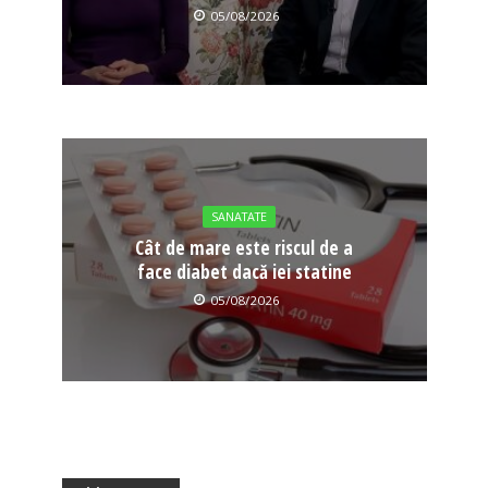
05/08/2026
SANATATE
Cât de mare este riscul de a
face diabet dacă iei statine
05/08/2026