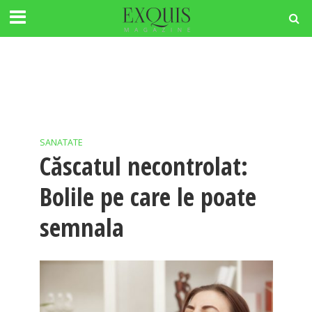
SANATATE
Căscatul necontrolat:
Bolile pe care le poate
semnala