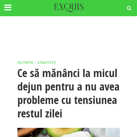
NUTRITIE
•
SANATATE
Ce să mănânci la micul
dejun pentru a nu avea
probleme cu tensiunea
restul zilei