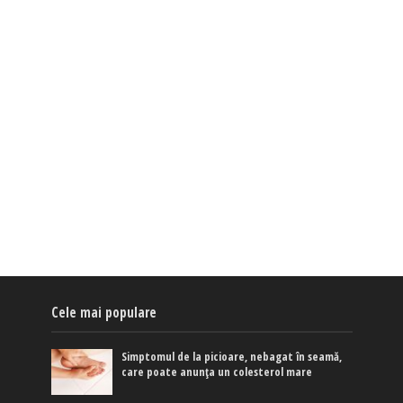
Cele mai populare
Simptomul de la picioare, nebagat în seamă,
care poate anunța un colesterol mare