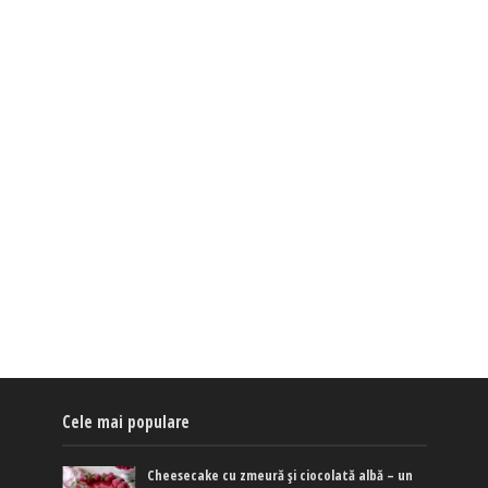
Cele mai populare
Cheesecake cu zmeură și ciocolată albă – un