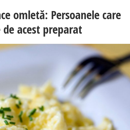
ce omletă: Persoanele care
 de acest preparat