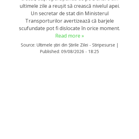
ultimele zile a reușit să crească nivelul apei.
Un secretar de stat din Ministerul
Transporturilor avertizează că barjele
scufundate pot fi dislocate în orice moment.
Read more »
Source:
Ultimele știri din Știrile Zilei - Stiripesurse
|
Published:
09/08/2026 - 18:25