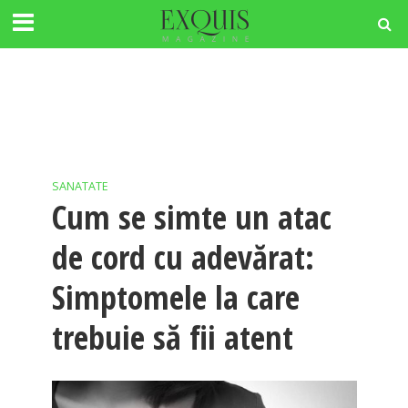
SANATATE
Cum se simte un atac
de cord cu adevărat:
Simptomele la care
trebuie să fii atent