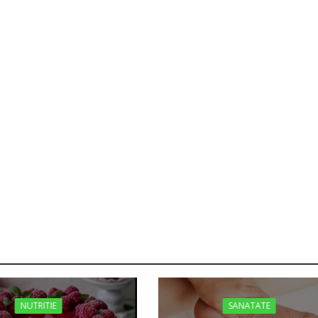
NUTRITIE
SANATATE