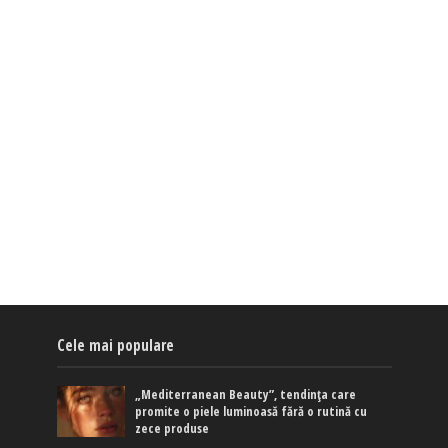
Cele mai populare
„Mediterranean Beauty”, tendința care
promite o piele luminoasă fără o rutină cu
zece produse