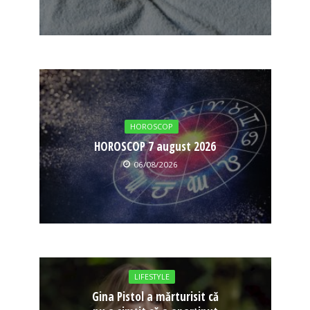
HOROSCOP
HOROSCOP 7 august 2026
06/08/2026
LIFESTYLE
Gina Pistol a mărturisit că