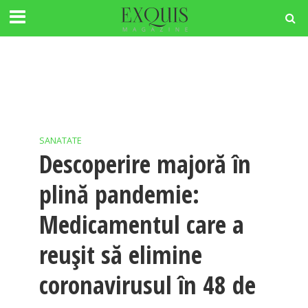
SANATATE
Descoperire majoră în
plină pandemie:
Medicamentul care a
reuşit să elimine
coronavirusul în 48 de