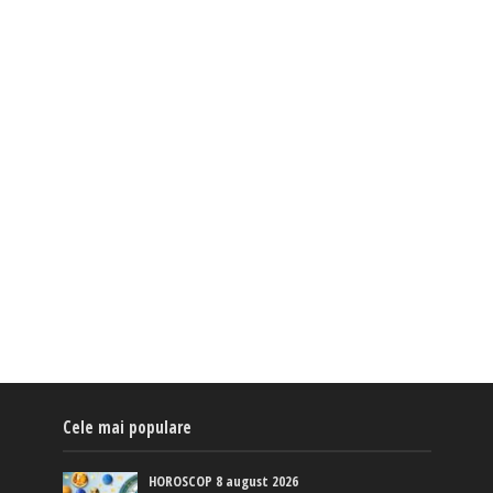
Cele mai populare
HOROSCOP 8 august 2026