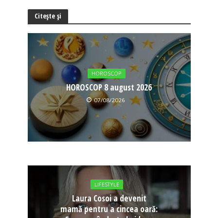
Citește și
HOROSCOP
HOROSCOP 8 august 2026
07/08/2026
LIFESTYLE
Laura Cosoi a devenit
mamă pentru a cincea oară: