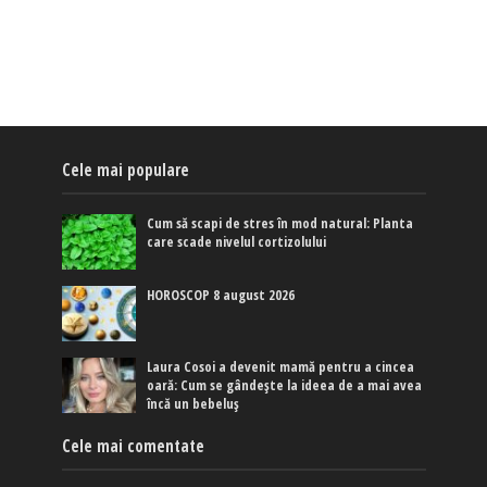
Cele mai populare
Cum să scapi de stres în mod natural: Planta
care scade nivelul cortizolului
HOROSCOP 8 august 2026
Laura Cosoi a devenit mamă pentru a cincea
oară: Cum se gândește la ideea de a mai avea
încă un bebeluș
Cele mai comentate