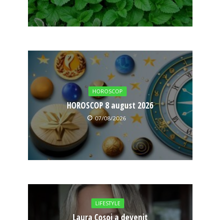
HOROSCOP
HOROSCOP 8 august 2026
07/08/2026
LIFESTYLE
Laura Cosoi a devenit