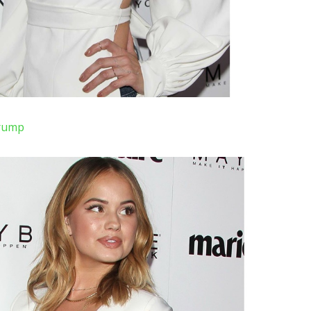
Trump