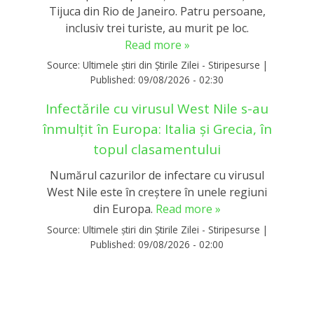
Tijuca din Rio de Janeiro. Patru persoane,
inclusiv trei turiste, au murit pe loc.
Read more »
Source:
Ultimele știri din Știrile Zilei - Stiripesurse
|
Published:
09/08/2026 - 02:30
Infectările cu virusul West Nile s-au
înmulțit în Europa: Italia și Grecia, în
topul clasamentului
Numărul cazurilor de infectare cu virusul
West Nile este în creştere în unele regiuni
din Europa.
Read more »
Source:
Ultimele știri din Știrile Zilei - Stiripesurse
|
Published:
09/08/2026 - 02:00