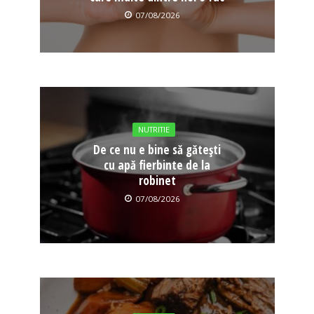
07/08/2026
NUTRITIE
De ce nu e bine să gătești
cu apă fierbinte de la
robinet
07/08/2026