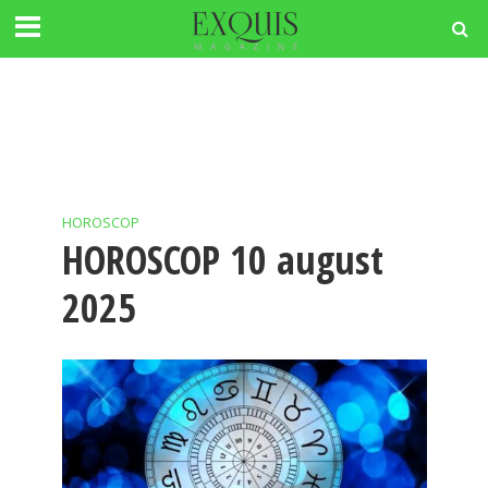
HOROSCOP
HOROSCOP 10 august
2025