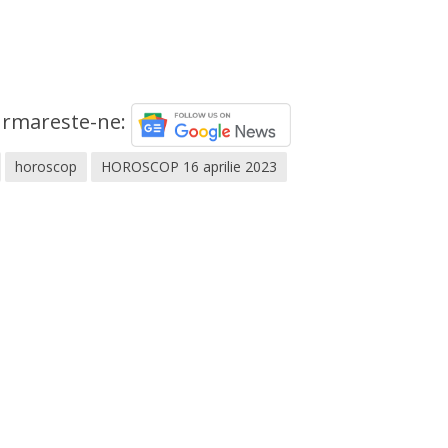
rmareste-ne:
horoscop
HOROSCOP 16 aprilie 2023