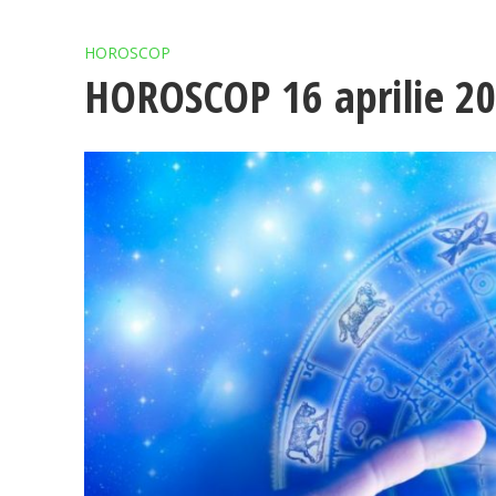
HOROSCOP
HOROSCOP 16 aprilie 2