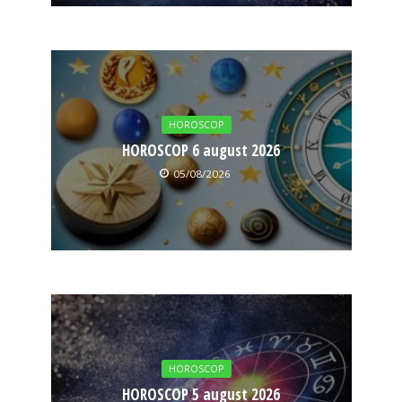
HOROSCOP
HOROSCOP 6 august 2026
05/08/2026
HOROSCOP
HOROSCOP 5 august 2026