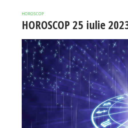
HOROSCOP
HOROSCOP 25 iulie 202