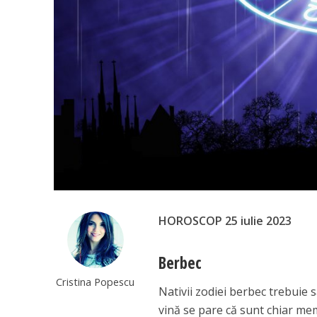
HOROSCOP 25 iulie 2023
Berbec
Cristina Popescu
Nativii zodiei berbec trebuie s
vină se pare că sunt chiar memb