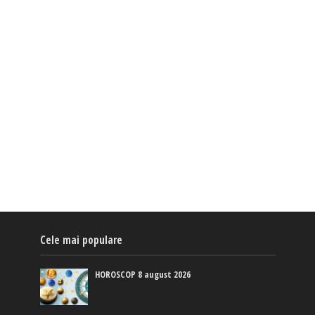
Cele mai populare
HOROSCOP 8 august 2026