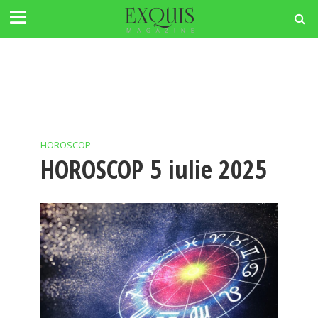
HOROSCOP
HOROSCOP 5 iulie 2025