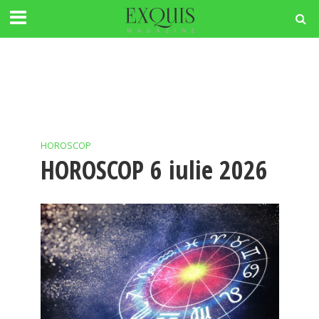
HOROSCOP
HOROSCOP 6 iulie 2026