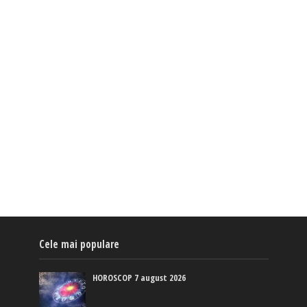
Cele mai populare
HOROSCOP 7 august 2026