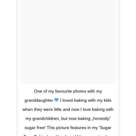
One of my favourite photos with my
granddaughter.
I loved baking with my kids
when they were little and now I love baking with
my grandchildren, but now baking „honestly”
sugar free! This picture features in my ‘Sugar