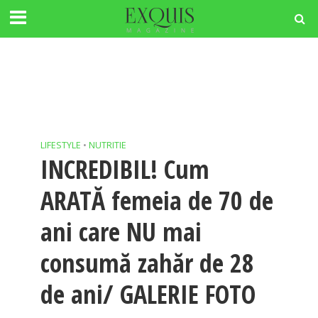
LIFESTYLE
•
NUTRITIE
INCREDIBIL! Cum
ARATĂ femeia de 70 de
ani care NU mai
consumă zahăr de 28
de ani/ GALERIE FOTO