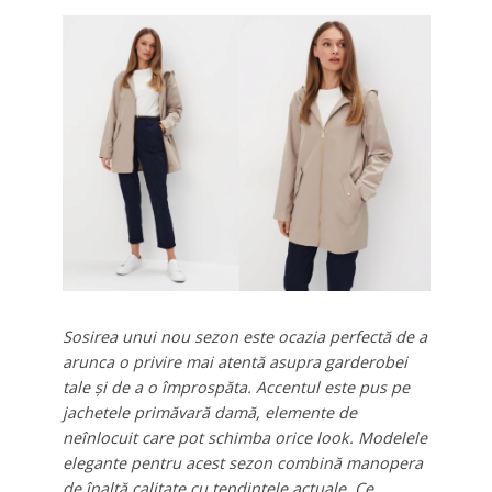
Sosirea unui nou sezon este ocazia perfectă de a
arunca o privire mai atentă asupra garderobei
tale și de a o împrospăta. Accentul este pus pe
jachetele primăvară damă, elemente de
neînlocuit care pot schimba orice look. Modelele
elegante pentru acest sezon combină manopera
de înaltă calitate cu tendințele actuale. Ce