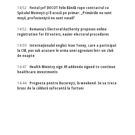
14:52
Fostul șef DIICOT Felix Bănilă rupe contractul cu
Spitalul Moinești și îl acuză pe primar: „Primăriile nu sunt
moșii, profesioniștii nu sunt vasali”
14:52
Romania's Electoral Authority proposes online
registration for EU voters, easier electoral procedures
14:50
Internaţionalul englez Ivan Toney, care a participat
la CM, pus sub acuzare în urma unei agresiuni într-un club
de noapte
14:47
Health Ministry sign 49 addenda signed to continue
healthcare investments
14:44
Prognoza pentru București, în weekend. Se va trece
brusc de la căldură sufocantă la furtuni