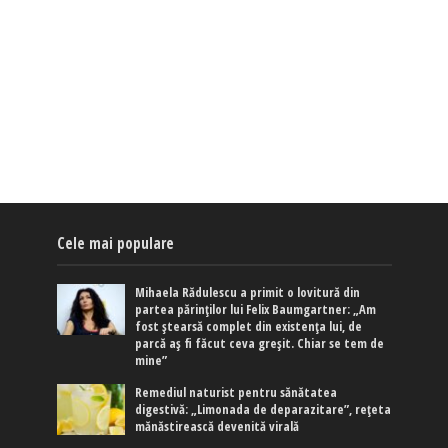
Cele mai populare
Mihaela Rădulescu a primit o lovitură din
partea părinților lui Felix Baumgartner: „Am
fost ștearsă complet din existența lui, de
parcă aș fi făcut ceva greșit. Chiar se tem de
mine”
Remediul naturist pentru sănătatea
digestivă: „Limonada de deparazitare”, rețeta
mănăstirească devenită virală