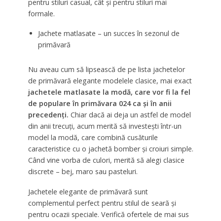
pentru stiluri casual, cât și pentru stiluri mai
formale.
Jachete matlasate – un succes în sezonul de
primăvară
Nu aveau cum să lipsească de pe lista jachetelor
de primăvară elegante modelele clasice, mai exact
jachetele matlasate la modă, care vor fi la fel
de populare în primăvara 024 ca și în anii
precedenți.
Chiar dacă ai deja un astfel de model
din anii trecuți, acum merită să investești într-un
model la modă, care combină cusăturile
caracteristice cu o jachetă bomber și croiuri simple.
Când vine vorba de culori, merită să alegi clasice
discrete – bej, maro sau pasteluri.
Jachetele elegante de primăvară sunt
complementul perfect pentru stilul de seară și
pentru ocazii speciale. Verifică ofertele de mai sus