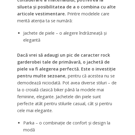
silueta și posibilitatea de a o combina cu alte
articole vestimentare.
Printre modelele care
merită atenția ta se numără:
Jachete de piele – o alegere îndrăzneață și
elegantă
Dacă vrei să adaugi un pic de caracter rock
garderobei tale de primăvară, o jachetă de
piele va fi alegerea perfectă. Este o investiție
pentru multe sezoane
, pentru că acestea nu se
demodează niciodată. Pot avea diverse stiluri – de
la o croială clasică biker până la modele mai
feminine, elegante. Jachetele din piele sunt
perfecte atât pentru stilurile casual, cât și pentru
cele mai elegante.
Parka – o combinație de confort și design la
modă