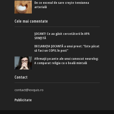
De ce excesul de sare crește tensiunea
arterială
Cele mai comentate
ȘOCANT! Ce au găsit cercetătorii în APA
SFINȚITĂ
DECLARAȚIA ȘOCANTĂ a unui preot: ”Este păcat
să faci un COPIL în post”
Afirmaţii şocante ale unui cunoscut neurolog:
A comparat religia cu o boală mintală
Contact
contact@exquis.ro
Publicitate