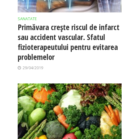
SANATATE
Primăvara creşte riscul de infarct
sau accident vascular. Sfatul
fizioterapeutului pentru evitarea
problemelor
29/04/2019