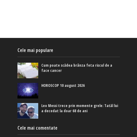
Cele mai populare
Cum poate scădea brânza feta riscul de a
face cancer
HOROSCOP 10 august 2026
Leo Messi trece prin momente grele: Tatăl lui
a decedat la doar 68 de ani
Cele mai comentate