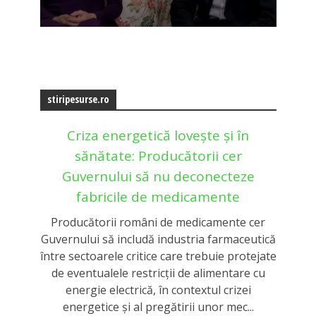
stiripesurse.ro
Criza energetică lovește și în
sănătate: Producătorii cer
Guvernului să nu deconecteze
fabricile de medicamente
Producătorii români de medicamente cer
Guvernului să includă industria farmaceutică
între sectoarele critice care trebuie protejate
de eventualele restricții de alimentare cu
energie electrică, în contextul crizei
energetice și al pregătirii unor mec...