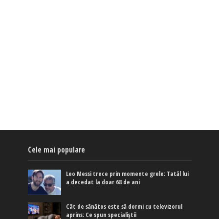
Cele mai populare
Leo Messi trece prin momente grele: Tatăl lui
a decedat la doar 68 de ani
Cât de sănătos este să dormi cu televizorul
aprins: Ce spun specialiștii