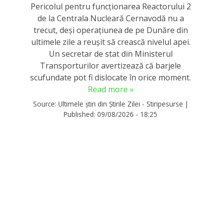
Pericolul pentru funcționarea Reactorului 2
de la Centrala Nucleară Cernavodă nu a
trecut, deși operațiunea de pe Dunăre din
ultimele zile a reușit să crească nivelul apei.
Un secretar de stat din Ministerul
Transporturilor avertizează că barjele
scufundate pot fi dislocate în orice moment.
Read more »
Source:
Ultimele știri din Știrile Zilei - Stiripesurse
|
Published:
09/08/2026 - 18:25