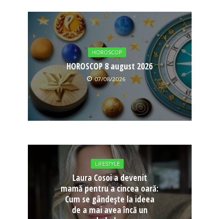
HOROSCOP
HOROSCOP 8 august 2026
07/08/2026
LIFESTYLE
Laura Cosoi a devenit
mamă pentru a cincea oară:
Cum se gândește la ideea
de a mai avea încă un