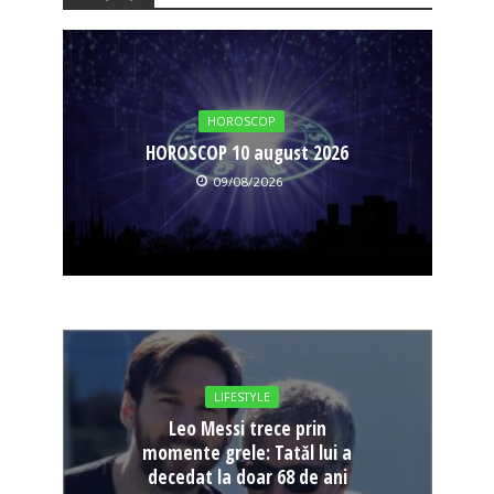
HOROSCOP
HOROSCOP 10 august 2026
09/08/2026
LIFESTYLE
Leo Messi trece prin
momente grele: Tatăl lui a
decedat la doar 68 de ani