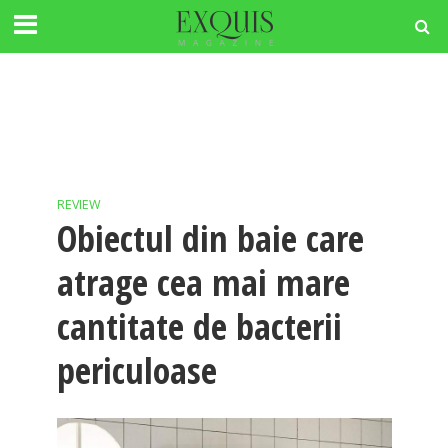
REVIEW
Obiectul din baie care
atrage cea mai mare
cantitate de bacterii
periculoase