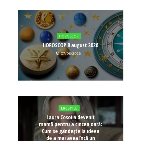
HOROSCOP
HOROSCOP 8 august 2026
07/08/2026
LIFESTYLE
Laura Cosoi a devenit
mamă pentru a cincea oară:
Cum se gândește la ideea
de a mai avea încă un